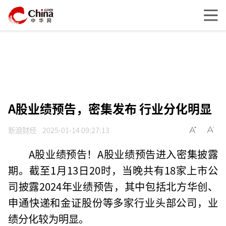
A股业绩预告，密集发布 行业分化明显
新浪财经
2025-01-14 09:27:13
A股业绩预告！A股业绩预告进入密集披露
期。截至1月13日20时，当晚共有18家上市公
司披露2024年业绩预告，其中包括北方华创、
申通快递和金证股份等多家行业头部公司，业
绩分化较为明显。