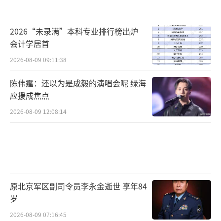
2026“未录满”本科专业排行榜出炉
会计学居首
2026-08-09 09:11:38
陈伟霆：还以为是成毅的演唱会呢 绿海
应援成焦点
2026-08-09 12:08:14
原北京军区副司令员李永金逝世 享年84
岁
2026-08-09 07:16:45