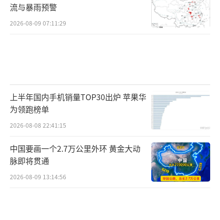
流与暴雨预警
2026-08-09 07:11:29
上半年国内手机销量TOP30出炉 苹果华
为领跑榜单
2026-08-08 22:41:15
中国要画一个2.7万公里外环 黄金大动
脉即将贯通
2026-08-09 13:14:56