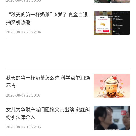
“秋天的第一杯奶茶”6岁了 真金白银
抽奖引热潮
2026-08-07 23:22:04
秋天的第一杯奶茶怎么选 科学点单润燥
养胃
2026-08-07 23:30:07
女儿为争财产堵门阻挠父亲出殡 家庭纠
纷引法律介入
2026-08-07 19:22:06