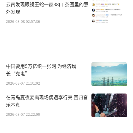
云南发现眼镜王蛇一家38口 茶园里的意
外发现
2026-08-08 02:57:36
中国要用5万亿织一张网 为经济增
长“充电”
2026-08-07 21:31:02
在青岛夏夜麦霸现场偶遇李行亮 回归音
乐本真
2026-08-07 22:22:00