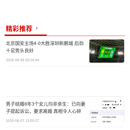
精彩推荐
北京国安主场4-0大胜深圳新鹏城 后劲
十足势头良好
2026-08-08 00:16:44
男子结婚8年3个女儿均非亲生：已向妻
子提起诉讼，要求离婚 真相令人心碎
2026-08-07 13:00:37