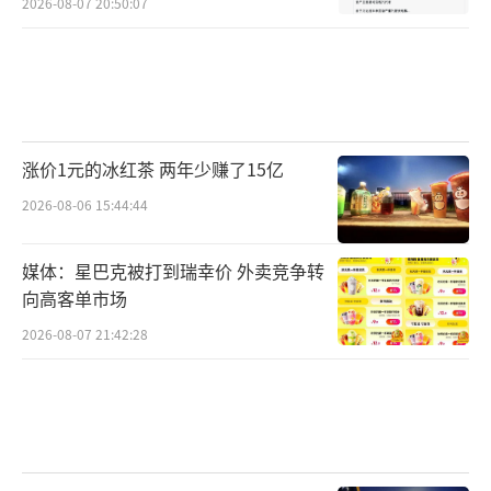
2026-08-07 20:50:07
涨价1元的冰红茶 两年少赚了15亿
2026-08-06 15:44:44
媒体：星巴克被打到瑞幸价 外卖竞争转
向高客单市场
2026-08-07 21:42:28