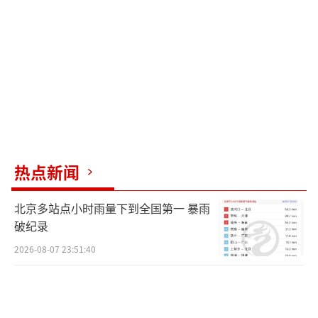
热点新闻
北京多站点小时雨量下到全国第一 暴雨
破纪录
2026-08-07 23:51:40