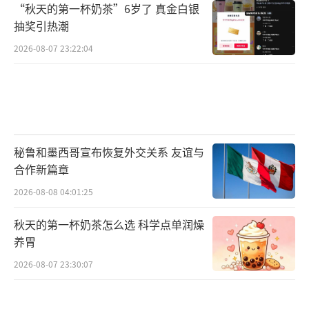
“秋天的第一杯奶茶”6岁了 真金白银
抽奖引热潮
2026-08-07 23:22:04
秘鲁和墨西哥宣布恢复外交关系 友谊与
合作新篇章
2026-08-08 04:01:25
秋天的第一杯奶茶怎么选 科学点单润燥
养胃
2026-08-07 23:30:07