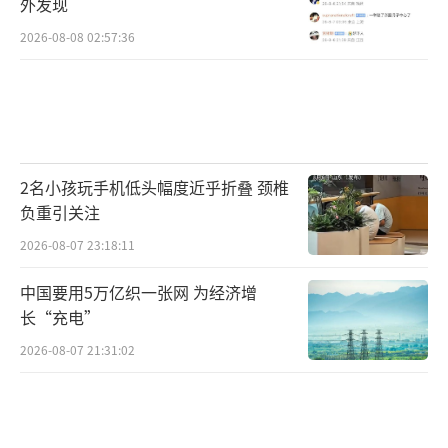
外发现
2026-08-08 02:57:36
2名小孩玩手机低头幅度近乎折叠 颈椎
负重引关注
2026-08-07 23:18:11
中国要用5万亿织一张网 为经济增
长“充电”
2026-08-07 21:31:02