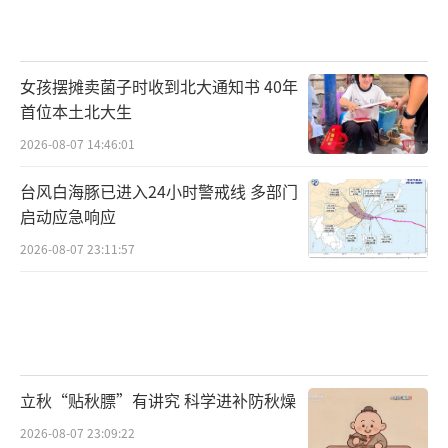
女孩摆摊卖菌子时收到北大通知书 40年
首位本土北大生
2026-08-07 14:46:01
台风白海豚已进入24小时警戒线 多部门
启动应急响应
2026-08-07 23:11:57
立秋“贴秋膘”有讲究 科学进补防秋燥
2026-08-07 23:09:22