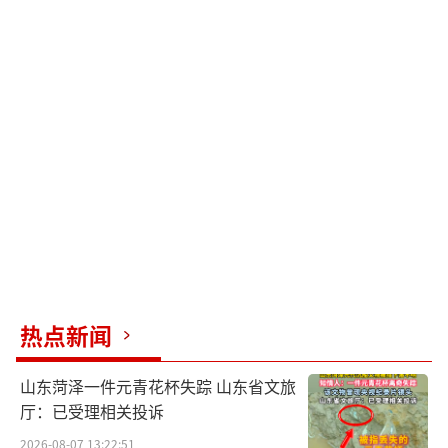
热点新闻
山东菏泽一件元青花杯失踪 山东省文旅
厅：已受理相关投诉
2026-08-07 13:22:51