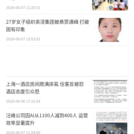
2026-08-07 11:20:31
27岁女子组织卖淫集团被悬赏通缉 打破
固有印象
2026-08-07 13:52:02
上海一酒店房间爬满床虱 住客反被怼
酒店态度引众怒
2026-08-06 17:16:24
汪峰公司因AI从1100人减到400人 运营
效率显著提升
2026-08-07 11:24:00