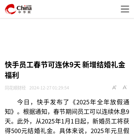
快手员工春节可连休9天 新增结婚礼金
福利
同花顺财经
2024-12-27 01:29:54
今日，快手发布了《2025年全年放假通
知》。根据通知，春节期间员工可以连续休息9
天。此外，从2025年1月1日起，新婚员工将获
得500元结婚礼金。具体来说，2025年元旦假