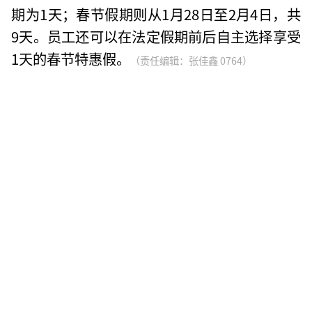
期为1天；春节假期则从1月28日至2月4日，共
9天。员工还可以在法定假期前后自主选择享受
1天的春节特惠假。
（责任编辑：张佳鑫 0764）