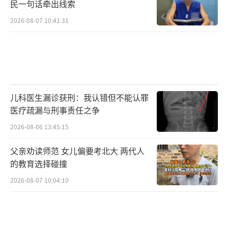
民一句话牵出线索
2026-08-07 10:41:31
儿科医生漏诊获刑：我认错但不能认罪
医疗疏漏与刑事责任之争
2026-08-06 13:45:15
父亲劝读师范 女儿偏要考北大 两代人
的教育选择碰撞
2026-08-07 10:04:10