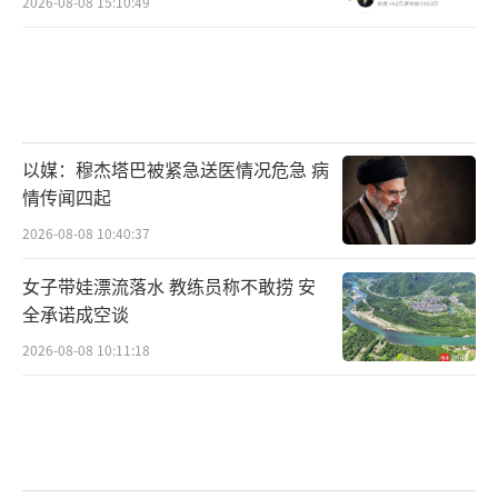
2026-08-08 15:10:49
以媒：穆杰塔巴被紧急送医情况危急 病
情传闻四起
2026-08-08 10:40:37
女子带娃漂流落水 教练员称不敢捞 安
全承诺成空谈
2026-08-08 10:11:18