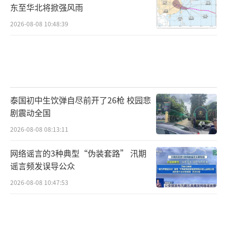
东至华北将掀强风雨
2026-08-08 10:48:39
泰国初中生饮弹自尽前开了26枪 校园悲
剧震动全国
2026-08-08 08:13:11
网络谣言的3种典型“伪装套路” 汛期
谣言频发误导公众
2026-08-08 10:47:53