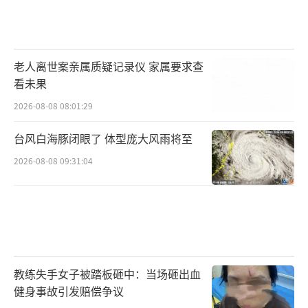
老人离世案亲属质疑记录仪 家属要求查
看未果
2026-08-08 08:01:29
台风白海豚闭眼了 体型庞大风雨将至
2026-08-08 09:31:04
教练失手女子被踏板砸中：当场砸出血
健身事故引发赔偿争议