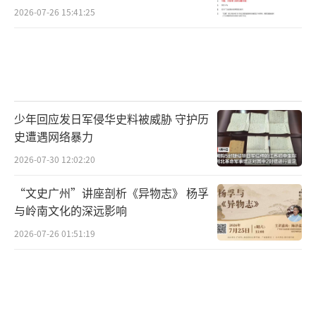
2026-07-26 15:41:25
少年回应发日军侵华史料被威胁 守护历
史遭遇网络暴力
2026-07-30 12:02:20
“文史广州”讲座剖析《异物志》 杨孚
与岭南文化的深远影响
2026-07-26 01:51:19