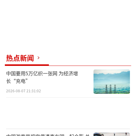
热点新闻
中国要用5万亿织一张网 为经济增
长“充电”
2026-08-07 21:31:02