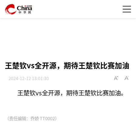
王楚钦vs全开源，期待王楚钦比赛加油
2024-12-12 13:01:30
王楚钦vs全开源，期待王楚钦比赛加油。
（责任编辑：乔娇 TT0002）