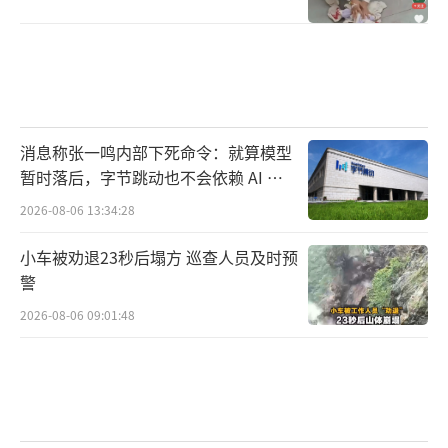
消息称张一鸣内部下死命令：就算模型
暂时落后，字节跳动也不会依赖 AI 蒸
馏技术
2026-08-06 13:34:28
小车被劝退23秒后塌方 巡查人员及时预
警
2026-08-06 09:01:48