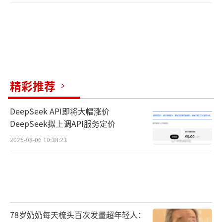
精彩推荐
DeepSeek API即将大幅涨价
DeepSeek拟上调API服务定价
2026-08-06 10:38:23
78岁奶奶每天梳头百次发量超年轻人：