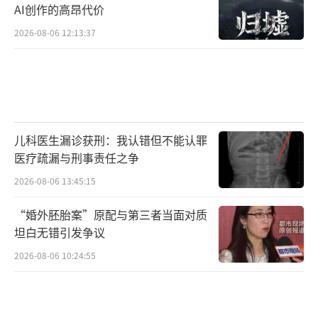
AI创作的高昂代价
2026-08-06 12:13:37
儿科医生漏诊获刑：我认错但不能认罪
医疗疏漏与刑事责任之争
2026-08-06 13:45:15
“婚外胚胎案”原配与第三者当面对质
坦白无错引发争议
2026-08-06 10:24:55