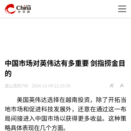
中国市场对英伟达有多重要 剑指捞金目
的
虞山清风798
2024-12-09 22:25:34
美国英伟达选择在越南投资，除了开拓当
地市场和促进科技发展外，还意在通过这一布
局间接进入中国市场以获得更多收益。这种策
略具体表现在几个方面。