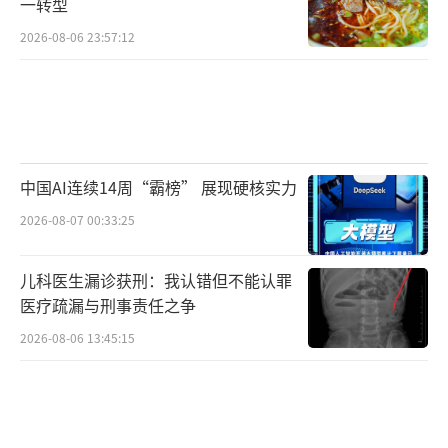
一转型
2026-08-06 23:57:12
中国AI连续14周“霸榜” 展现硬核实力
2026-08-07 00:33:25
儿科医生漏诊获刑：我认错但不能认罪
医疗疏漏与刑事责任之争
2026-08-06 13:45:15