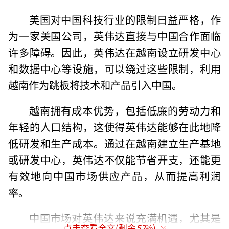
美国对中国科技行业的限制日益严格，作
为一家美国公司，英伟达直接与中国合作面临
许多障碍。因此，英伟达在越南设立研发中心
和数据中心等设施，可以绕过这些限制，利用
越南作为跳板将技术和产品引入中国。
越南拥有成本优势，包括低廉的劳动力和
年轻的人口结构，这使得英伟达能够在此地降
低研发和生产成本。通过在越南建立生产基地
或研发中心，英伟达不仅能节省开支，还能更
有效地向中国市场供应产品，从而提高利润
率。
中国市场对英伟达来说充满机遇，尤其是
点击查看全文(剩余
52
%)