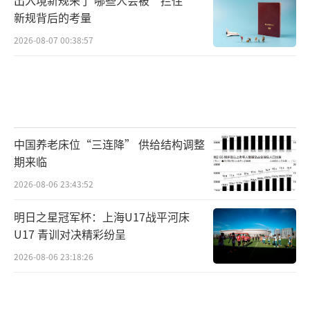
新规背后的考量
2026-08-07 00:38:57
中国养老床位“三连降” 供给结构调整
期来临
2026-08-06 23:43:52
明日之星冠军杯：上海U17战平河床
U17 青训对决精彩纷呈
2026-08-06 23:18:26