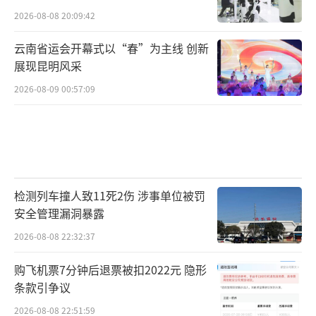
2026-08-08 20:09:42
云南省运会开幕式以“春”为主线 创新
展现昆明风采
2026-08-09 00:57:09
检测列车撞人致11死2伤 涉事单位被罚
安全管理漏洞暴露
2026-08-08 22:32:37
购飞机票7分钟后退票被扣2022元 隐形
条款引争议
2026-08-08 22:51:59