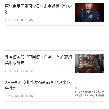
原北京军区副司令员李永金逝世 享年84
岁
2026-08-09 07:16:45
外国游客的“中国游三件套”火了 旅拍
美甲成新宠
2026-08-08 20:57:12
9月手机厂商扎堆发布新品 新品频出竞
争激烈
2026-08-09 00:09:36