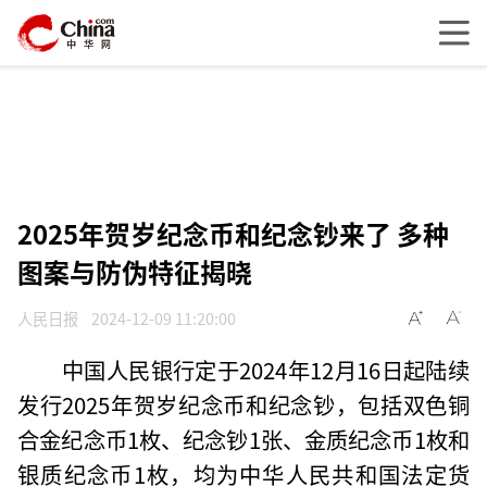
2025年贺岁纪念币和纪念钞来了 多种
图案与防伪特征揭晓
人民日报
2024-12-09 11:20:00
中国人民银行定于2024年12月16日起陆续
发行2025年贺岁纪念币和纪念钞，包括双色铜
合金纪念币1枚、纪念钞1张、金质纪念币1枚和
银质纪念币1枚，均为中华人民共和国法定货