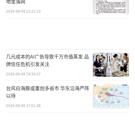
地里落网
2026-08-08 22:21:10
几元成本的AI广告导致千万市值蒸发 品
牌信任危机引发关注
2026-08-08 19:36:27
台风白海豚或重创多省市 华东沿海严阵
以待
2026-08-08 17:01:38