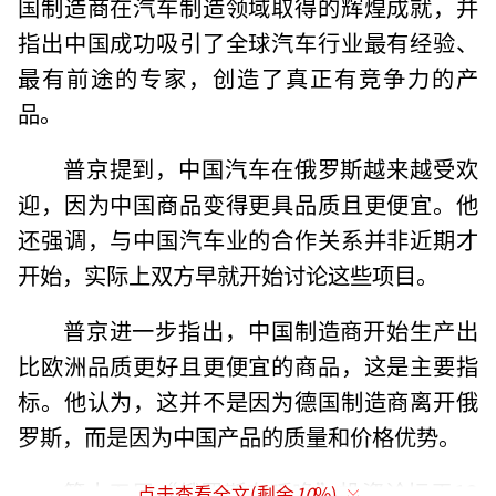
国制造商在汽车制造领域取得的辉煌成就，并
指出中国成功吸引了全球汽车行业最有经验、
最有前途的专家，创造了真正有竞争力的产
品。
普京提到，中国汽车在俄罗斯越来越受欢
迎，因为中国商品变得更具品质且更便宜。他
还强调，与中国汽车业的合作关系并非近期才
开始，实际上双方早就开始讨论这些项目。
普京进一步指出，中国制造商开始生产出
比欧洲品质更好且更便宜的商品，这是主要指
标。他认为，这并不是因为德国制造商离开俄
罗斯，而是因为中国产品的质量和价格优势。
第十五届“俄罗斯在呼唤”投资论坛于12
点击查看全文(剩余
10
%)