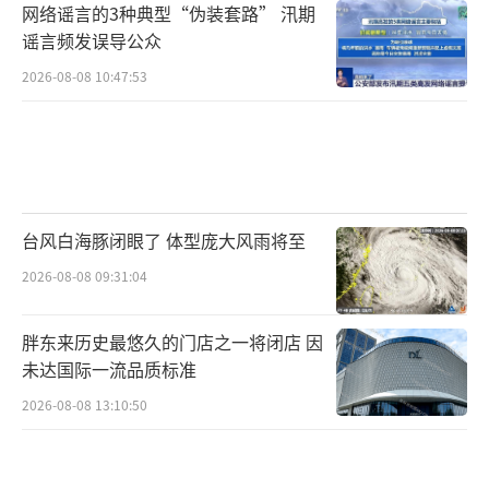
网络谣言的3种典型“伪装套路” 汛期
谣言频发误导公众
2026-08-08 10:47:53
台风白海豚闭眼了 体型庞大风雨将至
2026-08-08 09:31:04
胖东来历史最悠久的门店之一将闭店 因
未达国际一流品质标准
2026-08-08 13:10:50