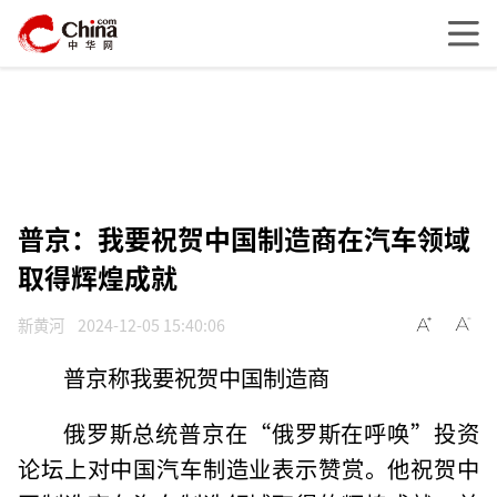
普京：我要祝贺中国制造商在汽车领域
取得辉煌成就
新黄河
2024-12-05 15:40:06
普京称我要祝贺中国制造商
俄罗斯总统普京在“俄罗斯在呼唤”投资
论坛上对中国汽车制造业表示赞赏。他祝贺中