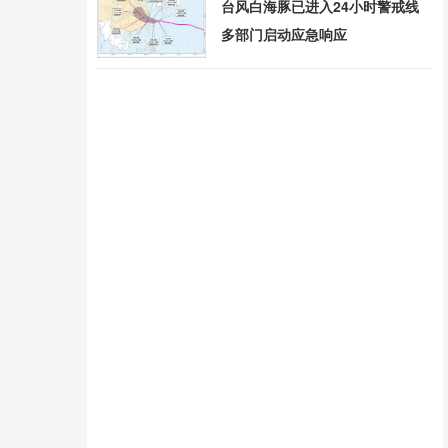
台风白海豚已进入24小时警戒线
多部门启动应急响应