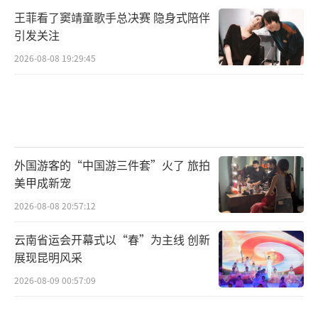
王菲看了窦靖童歌手总决赛 隐身式陪伴
引发关注
2026-08-08 19:29:45
外国游客的“中国游三件套”火了 旅拍
美甲成新宠
2026-08-08 20:57:12
云南省运会开幕式以“春”为主线 创新
展现昆明风采
2026-08-09 00:57:09