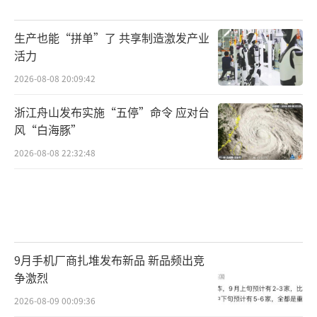
向。
（责任编辑：卢其龙 CN070）
生产也能“拼单”了 共享制造激发产业
活力
2026-08-08 20:09:42
浙江舟山发布实施“五停”命令 应对台
风“白海豚”
2026-08-08 22:32:48
9月手机厂商扎堆发布新品 新品频出竞
争激烈
2026-08-09 00:09:36