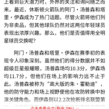
上看到巨大潜力时，外界的关注和询问随之而
来。最近，休斯顿火箭队的阿门·汤普森和塔
里·伊森成为了热门话题。尽管火箭将他们列
为非卖品，但其他球队仍然对这两位年轻球员
表现出浓厚兴趣。那么，他们是否值得用全明
星球员交换呢？
阿门·汤普森和塔里·伊森在赛季初的表
现令人印象深刻。虽然他们的得分数据并不如
超级巨星般耀眼，汤普森场均10.3分，伊森场
均11.7分，但他们在场上的影响力远不止于
此。汤普森被称为“高大版的朱·霍勒迪”，
他的防守能力和场上视野使他在攻防转换中扮
演关键角色。而伊森则以2.2次抢断排名联盟第
二，他的防守能力让火箭的防守效率跻身联盟
点击查看全文(剩余
79
%)