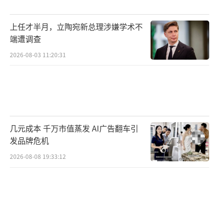
球员是否符合球队未来的发展方向。毕竟，引
上任才半月，立陶宛新总理涉嫌学术不
入一名明星球员的同时，球队也可能会面临新
端遭调查
的挑战，如薪资空间的管理、球队文化的适应
2026-08-03 11:20:31
等。全明星球员通常被视为球队成功的关键人
物，他们的到来往往能够迅速提升球队的竞争
力。然而，全明星球员是否能在火箭队中发挥
出应有的作用，依赖于多种因素，其中最重要
的是球队化学反应。每位明星球员都有自己的
几元成本 千万市值蒸发 AI广告翻车引
打球风格和个人特质，如何将他们的优势最大
发品牌危机
化，同时不影响团队合作，是每个管理层必须
2026-08-08 19:33:12
面对的问题。
火箭队还需考虑如何在新老球员之间建立
起有效的沟通与协作机制，以确保球队运作顺