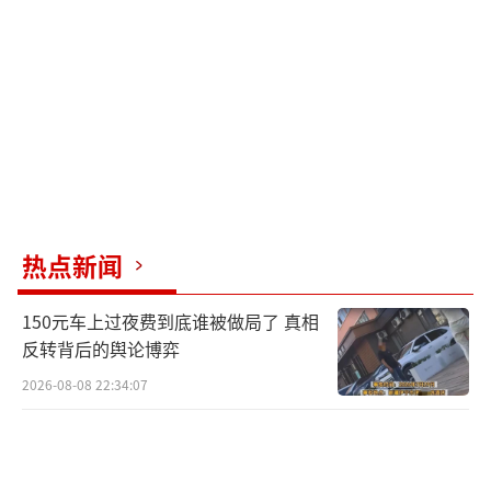
择：是继续培养年轻球员，还是在合适的时机
通过交易来改善球队阵容？阿门·汤普森和塔
里·伊森的出色表现无疑增强了他们在市场上
的吸引力。对于火箭来说，聆听来自其他球队
的报价是明智之举，因为这不仅可以帮助他们
评估球员的市场价值，还能为球队未来的发展
提供更多可能性。但在这个过程中，火箭必须
非常谨慎。
热点新闻
一方面，他们需要确保任何交易都能带来
150元车上过夜费到底谁被做局了 真相
长期利益，而不是短期的利益最大化。另一方
反转背后的舆论博弈
面，他们也要评估新加入的全明星球员是否能
2026-08-08 22:34:07
够与现有阵容形成良好的化学反应。如果火箭
决定交易汤普森或伊森，他们需要确定引入全
明星球员是否真的能提升球队实力，以及这位