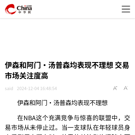
伊森和阿门·汤普森均表现不理想 交易
市场关注度高
said
2024-12-04 16:48:54
伊森和阿门·汤普森均表现不理想
在NBA这个充满竞争与惊喜的联盟中，交
易市场从未停止过。当一支球队在年轻球员身