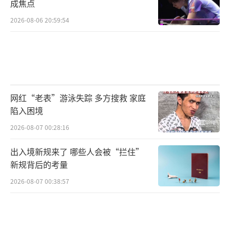
成焦点
2026-08-06 20:59:54
网红“老表”游泳失踪 多方搜救 家庭
陷入困境
2026-08-07 00:28:16
出入境新规来了 哪些人会被“拦住”
新规背后的考量
2026-08-07 00:38:57