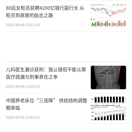
80后女柜员获聘4200亿银行副行长 从
柜员到高管的励志之路
2026-08-06 15:12:35
儿科医生漏诊获刑：我认错但不能认罪
医疗疏漏与刑事责任之争
2026-08-06 13:45:15
中国养老床位“三连降” 供给结构调整
期来临
2026-08-06 23:43:52