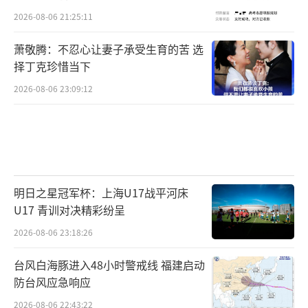
2026-08-06 21:25:11
萧敬腾：不忍心让妻子承受生育的苦 选
择丁克珍惜当下
2026-08-06 23:09:12
明日之星冠军杯：上海U17战平河床
U17 青训对决精彩纷呈
2026-08-06 23:18:26
台风白海豚进入48小时警戒线 福建启动
防台风应急响应
2026-08-06 22:43:22