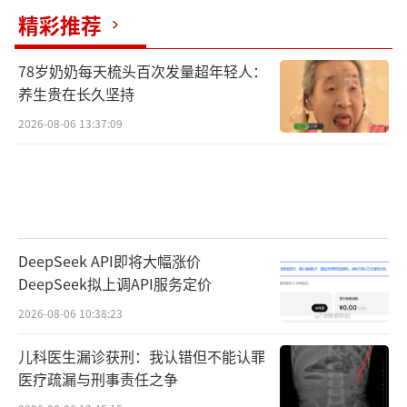
精彩推荐
78岁奶奶每天梳头百次发量超年轻人：
养生贵在长久坚持
2026-08-06 13:37:09
DeepSeek API即将大幅涨价
DeepSeek拟上调API服务定价
2026-08-06 10:38:23
儿科医生漏诊获刑：我认错但不能认罪
医疗疏漏与刑事责任之争