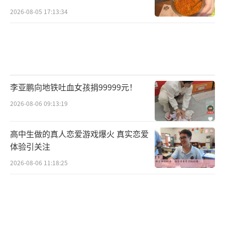
2026-08-05 17:13:34
李亚鹏向地铁吐血女孩捐99999元！
2026-08-06 09:13:19
高中生做的真人恋爱游戏爆火 真实恋爱
体验引关注
2026-08-06 11:18:25