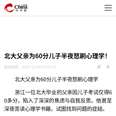
北大父亲为60分儿子半夜怒刷心理学！
新浪财经
2024-12-04 15:52:17
北大父亲为60分儿子半夜怒刷心理学
浙江一位北大毕业的父亲因儿子考试仅得6
0多分，陷入了深深的焦虑与自我反思。他甚至
深夜苦读心理学书籍，试图找到问题的症结。