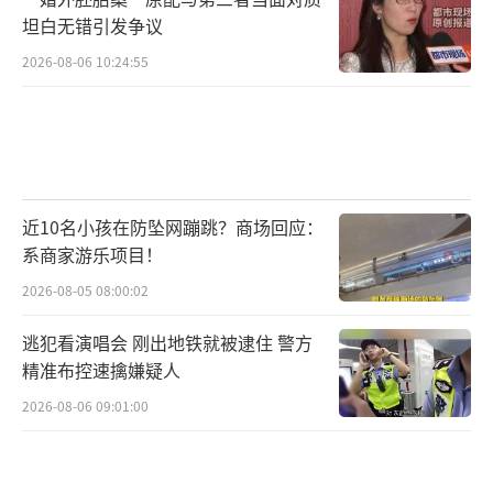
坦白无错引发争议
2026-08-06 10:24:55
近10名小孩在防坠网蹦跳？商场回应：
系商家游乐项目！
2026-08-05 08:00:02
逃犯看演唱会 刚出地铁就被逮住 警方
精准布控速擒嫌疑人
2026-08-06 09:01:00