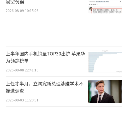
隔空祝福
2026-08-09 10:15:26
上半年国内手机销量TOP30出炉 苹果华
为领跑榜单
2026-08-08 22:41:15
上任才半月，立陶宛新总理涉嫌学术不
端遭调查
2026-08-03 11:20:31