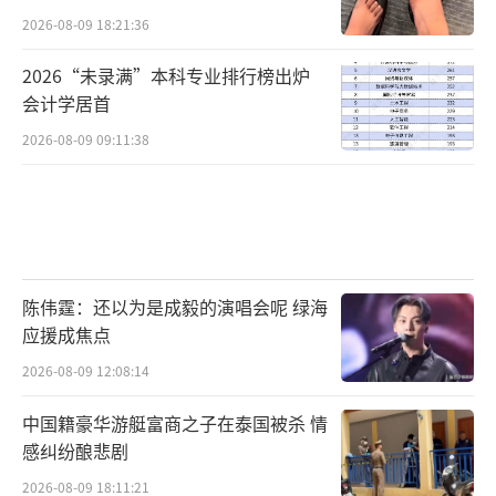
2026-08-09 18:21:36
2026“未录满”本科专业排行榜出炉
会计学居首
2026-08-09 09:11:38
陈伟霆：还以为是成毅的演唱会呢 绿海
应援成焦点
2026-08-09 12:08:14
中国籍豪华游艇富商之子在泰国被杀 情
感纠纷酿悲剧
2026-08-09 18:11:21