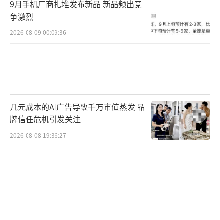
9月手机厂商扎堆发布新品 新品频出竞
争激烈
2026-08-09 00:09:36
几元成本的AI广告导致千万市值蒸发 品
牌信任危机引发关注
2026-08-08 19:36:27