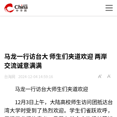
马龙一行访台大 师生们夹道欢迎 两岸
交流诚意满满
台海网
2024-12-04 14:59:16
马龙一行访台大师生们夹道欢迎
12月3日上午，大陆高校师生访问团抵达台
湾大学时受到了热烈欢迎。学生们雀跃欢呼，