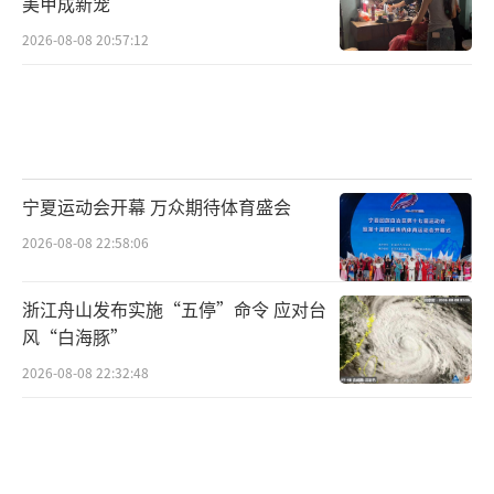
美甲成新宠
2026-08-08 20:57:12
宁夏运动会开幕 万众期待体育盛会
2026-08-08 22:58:06
浙江舟山发布实施“五停”命令 应对台
风“白海豚”
2026-08-08 22:32:48