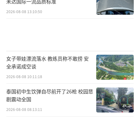
未达国际一流品质标准
2026-08-08 13:10:50
女子带娃漂流落水 教练员称不敢捞 安
全承诺成空谈
2026-08-08 10:11:18
泰国初中生饮弹自尽前开了26枪 校园悲
剧震动全国
2026-08-08 08:13:11