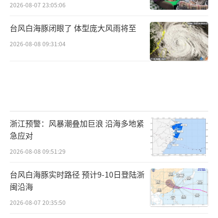
2026-08-07 23:05:06
台风白海豚闭眼了 体型庞大风雨将至
2026-08-08 09:31:04
浙江预警：风暴潮叠加巨浪 沿海多地紧
急应对
2026-08-08 09:51:29
台风白海豚实时路径 预计9-10日登陆浙
闽沿海
2026-08-07 20:35:50