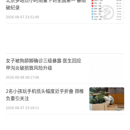
破纪录
2026-08-07 23:51:40
女子被狗舔脚确诊三级暴露 医生回应
甲沟炎破损致风险升级
2026-08-08 08:17:06
2名小孩玩手机低头幅度近乎折叠 颈椎
负重引关注
2026-08-07 23:18:11