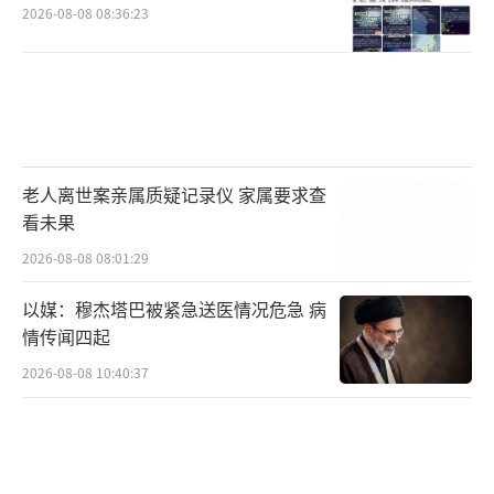
2026-08-08 08:36:23
老人离世案亲属质疑记录仪 家属要求查
看未果
2026-08-08 08:01:29
以媒：穆杰塔巴被紧急送医情况危急 病
情传闻四起
2026-08-08 10:40:37