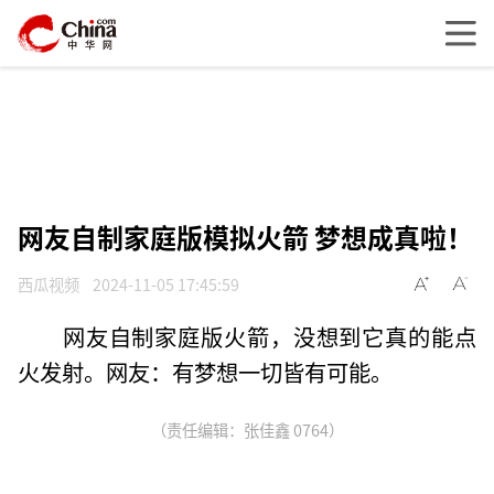
网友自制家庭版模拟火箭 梦想成真啦！
西瓜视频
2024-11-05 17:45:59
网友自制家庭版火箭，没想到它真的能点
火发射。网友：有梦想一切皆有可能。
（责任编辑：张佳鑫 0764）