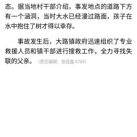
态。据当地村干部介绍，事发地点的道路下方
有一个涵洞，当时大水已经漫过路面，孩子在
水中抱住了树才得以幸存。
事故发生后，大路镇政府迅速组织了专业
救援人员和镇干部进行搜救工作，全力寻找失
联的父亲。
（责任编辑：张佳鑫 0764）