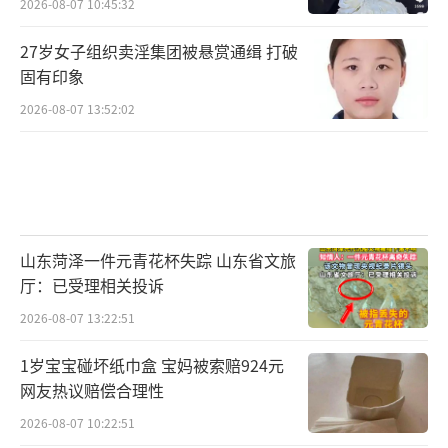
2026-08-07 10:45:32
27岁女子组织卖淫集团被悬赏通缉 打破
固有印象
2026-08-07 13:52:02
山东菏泽一件元青花杯失踪 山东省文旅
厅：已受理相关投诉
2026-08-07 13:22:51
1岁宝宝碰坏纸巾盒 宝妈被索赔924元
网友热议赔偿合理性
2026-08-07 10:22:51