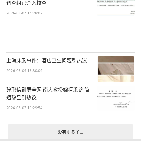
调查组已介入核查
2026-08-07 14:28:02
上海床虱事件：酒店卫生问题引热议
2026-08-06 18:30:09
辞职信刷屏全网 南大教授婉拒采访 简
短辞呈引热议
2026-08-07 10:29:54
没有更多了...