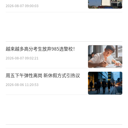
2026-08-07 09:00:03
越来越多高分考生放弃985选警校！
2026-08-07 09:02:21
周五下午弹性离岗 新休假方式引热议
2026-08-06 11:20:53