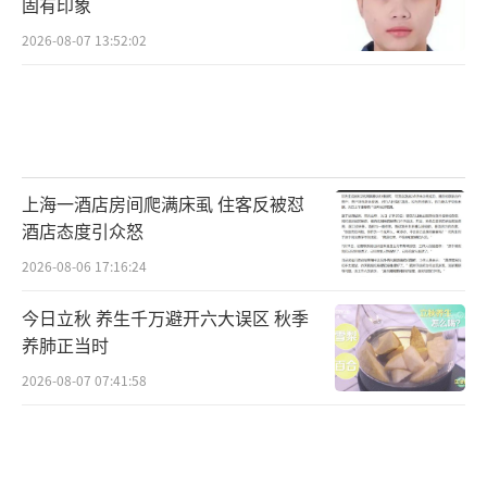
固有印象
2026-08-07 13:52:02
上海一酒店房间爬满床虱 住客反被怼
酒店态度引众怒
2026-08-06 17:16:24
今日立秋 养生千万避开六大误区 秋季
养肺正当时
2026-08-07 07:41:58