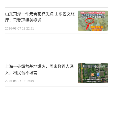
山东菏泽一件元青花杯失踪 山东省文旅
厅：已受理相关投诉
2026-08-07 13:22:51
上海一处露营基地爆火，周末数百人涌
入，村民苦不堪言
2026-08-07 13:19:49