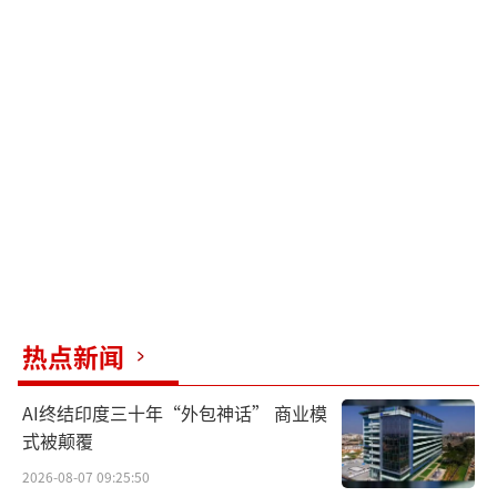
热点新闻
AI终结印度三十年“外包神话” 商业模
式被颠覆
2026-08-07 09:25:50