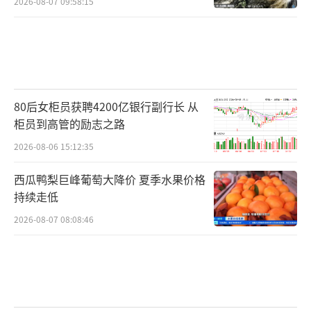
2026-08-07 09:58:15
80后女柜员获聘4200亿银行副行长 从
柜员到高管的励志之路
2026-08-06 15:12:35
西瓜鸭梨巨峰葡萄大降价 夏季水果价格
持续走低
2026-08-07 08:08:46