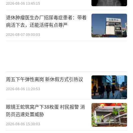
2026-08-06 13:45:15
退休肿瘤医生办厂招尿毒症患者：带着
病活下去，还能活得有点尊严
2026-08-07 09:00:03
周五下午弹性离岗 新休假方式引热议
2026-08-06 11:20:53
眼镜王蛇筑窝产下38枚蛋 村民报警 消
防员迅速处置威胁
2026-08-06 15:30:03