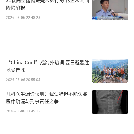
降险酿祸
2026-08-06 22:48:28
“China Cool”成海外热词 夏日避暑胜
地受青睐
2026-08-06 20:55:05
儿科医生漏诊获刑：我认错但不能认罪
医疗疏漏与刑事责任之争
2026-08-06 13:45:15