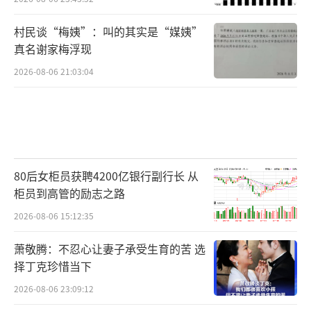
村民谈“梅姨”：叫的其实是“媒姨”
真名谢家梅浮现
2026-08-06 21:03:04
80后女柜员获聘4200亿银行副行长 从
柜员到高管的励志之路
2026-08-06 15:12:35
萧敬腾：不忍心让妻子承受生育的苦 选
择丁克珍惜当下
2026-08-06 23:09:12