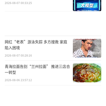
2026-08-07 00:33:25
网红“老表”游泳失踪 多方搜救 家庭
陷入困境
2026-08-07 00:28:16
青海拉面告别“兰州拉面” 推进三店合
一转型
2026-08-06 23:57:12