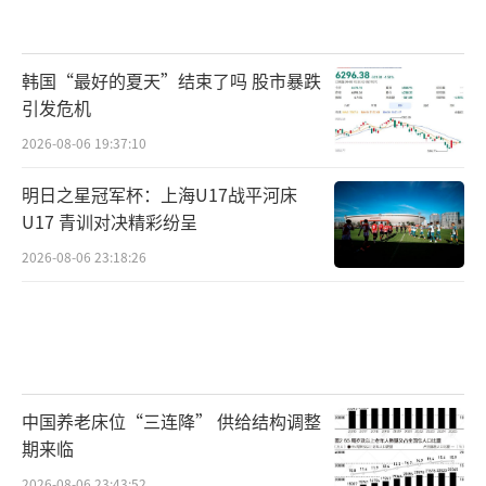
韩国“最好的夏天”结束了吗 股市暴跌
引发危机
2026-08-06 19:37:10
明日之星冠军杯：上海U17战平河床
U17 青训对决精彩纷呈
2026-08-06 23:18:26
中国养老床位“三连降” 供给结构调整
期来临
2026-08-06 23:43:52