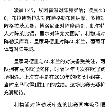
凌晨1:45，埃因霍温对阵赫罗纳；凌晨4:0
0，布拉迪斯拉发对阵萨格勒布迪纳摩，多特对
阵格拉茨风暴，博洛尼亚对阵摩纳哥，凯尔特
人对阵莱比锡，里尔对阵尤文图斯，利物浦对
阵勒沃库森，皇家马德里对阵AC米兰，葡萄牙
体育对阵曼城。
皇家马德里与AC米兰的对决备受关注，两
队拥有最多欧冠奖杯，时隔14年再次在欧冠赛
场相遇。上次交手是在2010年的欧冠小组赛，
当时皇马取得1胜1平的成绩。这场比赛无疑将
充满期待。
利物浦对阵勒沃库森的比赛同样吸引眼