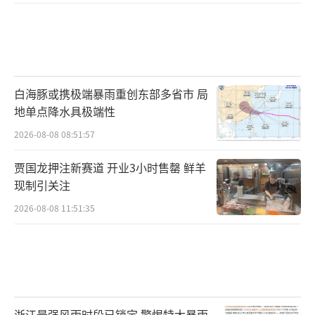
白海豚或携极端暴雨重创东部多省市 局
地单点降水具极端性
2026-08-08 08:51:57
贾国龙押注新赛道 开业3小时售罄 鲜羊
现制引关注
2026-08-08 11:51:35
浙江最强风雨时段已锁定 警惕特大暴雨