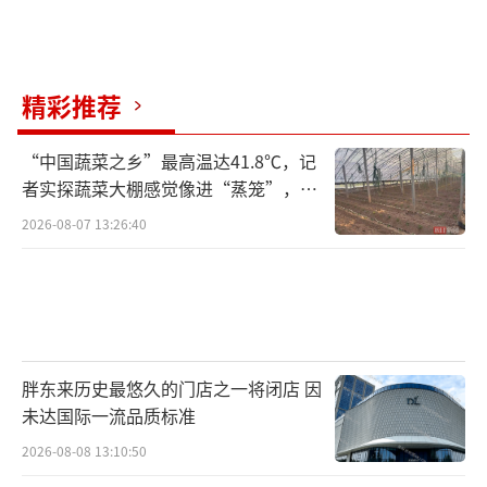
精彩推荐
“中国蔬菜之乡”最高温达41.8℃，记
者实探蔬菜大棚感觉像进“蒸笼”，有
村民称只能凌晨两点起来干活
2026-08-07 13:26:40
胖东来历史最悠久的门店之一将闭店 因
未达国际一流品质标准
2026-08-08 13:10:50