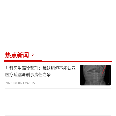
热点新闻
儿科医生漏诊获刑：我认错但不能认罪
医疗疏漏与刑事责任之争
2026-08-06 13:45:15