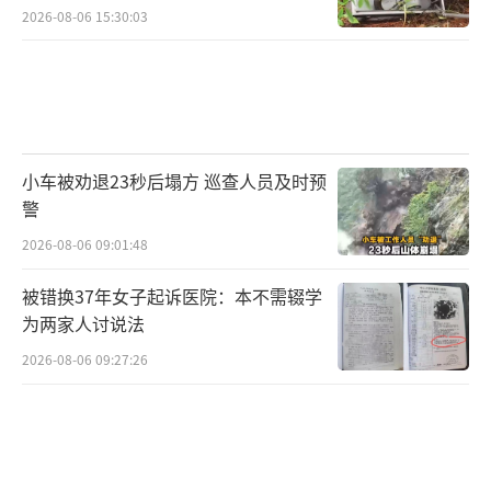
2026-08-06 15:30:03
小车被劝退23秒后塌方 巡查人员及时预
警
2026-08-06 09:01:48
被错换37年女子起诉医院：本不需辍学
为两家人讨说法
2026-08-06 09:27:26