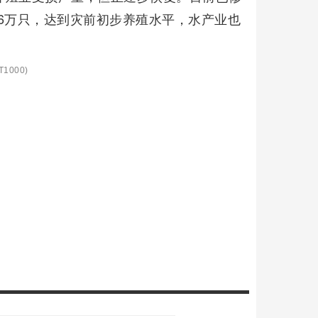
46万只，达到灾前初步养殖水平，水产业也
1000)