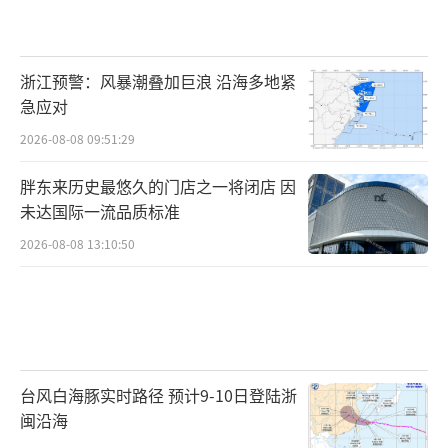
浙江预警：风暴潮叠加巨浪 沿海多地紧
急应对
2026-08-08 09:51:29
胖东来历史最悠久的门店之一将闭店 因
未达国际一流品质标准
2026-08-08 13:10:50
台风白海豚实时路径 预计9-10日登陆浙
闽沿海