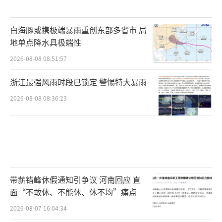
白海豚或携极端暴雨重创东部多省市 局
地单点降水具极端性
2026-08-08 08:51:57
浙江最强风雨时段已锁定 警惕特大暴雨
2026-08-08 08:36:23
带薪错峰休假通知引争议 河南回应 直
面“不敢休、不能休、休不均”痛点
2026-08-07 16:04:34