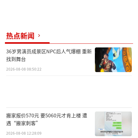
热点新闻
36岁男演员成景区NPC后人气爆棚 重新
找到舞台
2026-08-08 08:50:22
搬家报价570元 要5060元才肯上楼 遭
遇“搬家刺客”
2026-08-08 12:28:09