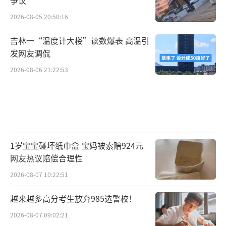
2026-08-05 20:50:16
吉林一“温度计大楼”读数爆表 高温引
发网友调侃
2026-08-06 21:22:53
1岁宝宝碰坏纸巾盒 宝妈被索赔924元
网友热议赔偿合理性
2026-08-07 10:22:51
越来越多高分考生放弃985选警校！
2026-08-07 09:02:21