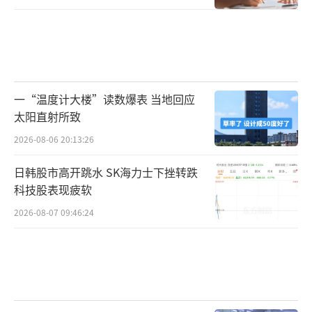
一“温度计大楼”读数爆表 当地回应
太阳直射所致
2026-08-06 20:13:26
日韩股市高开跳水 SK海力士下挫转跌
科技股表现疲软
2026-08-07 09:46:24