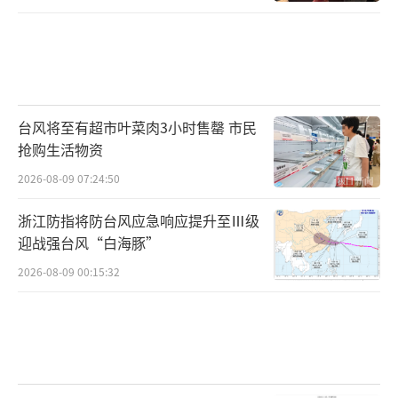
台风将至有超市叶菜肉3小时售罄 市民
抢购生活物资
2026-08-09 07:24:50
浙江防指将防台风应急响应提升至Ⅲ级
迎战强台风“白海豚”
2026-08-09 00:15:32