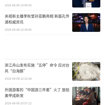
2026-08-09 10:09:30
央视新主播李秋莹孙亚鹏亮相 新面孔传
递权威资讯
2026-08-08 22:38:56
浙江舟山发布实施“五停”命令 应对台
风“白海豚”
2026-08-08 22:32:48
外国游客的“中国游三件套”火了 旅拍
美甲成新宠
2026-08-08 20:57:12