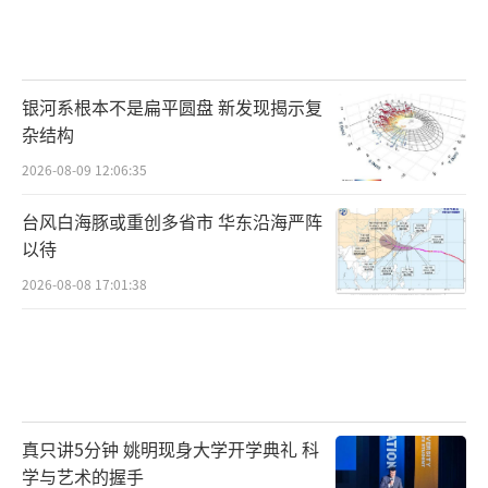
银河系根本不是扁平圆盘 新发现揭示复
杂结构
2026-08-09 12:06:35
台风白海豚或重创多省市 华东沿海严阵
以待
2026-08-08 17:01:38
真只讲5分钟 姚明现身大学开学典礼 科
学与艺术的握手