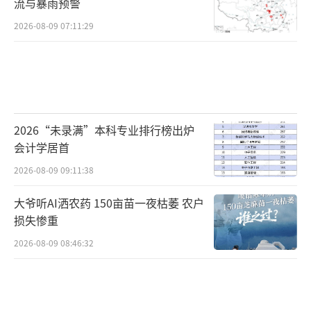
流与暴雨预警
2026-08-09 07:11:29
2026“未录满”本科专业排行榜出炉
会计学居首
2026-08-09 09:11:38
大爷听AI洒农药 150亩苗一夜枯萎 农户
损失惨重
2026-08-09 08:46:32