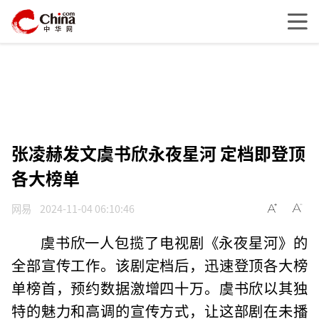
张凌赫发文虞书欣永夜星河 定档即登顶
各大榜单
网易
2024-11-04 06:10:46
虞书欣一人包揽了电视剧《永夜星河》的
全部宣传工作。该剧定档后，迅速登顶各大榜
单榜首，预约数据激增四十万。虞书欣以其独
特的魅力和高调的宣传方式，让这部剧在未播