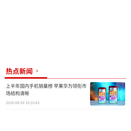
热点新闻
上半年国内手机销量榜 苹果华为领衔市
场结构清晰
2026-08-09 10:10:43