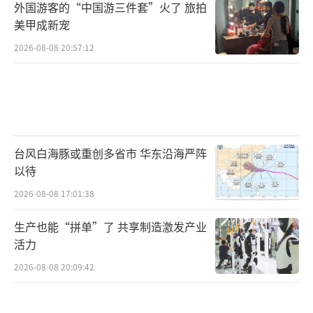
外国游客的“中国游三件套”火了 旅拍
美甲成新宠
2026-08-08 20:57:12
台风白海豚或重创多省市 华东沿海严阵
以待
2026-08-08 17:01:38
生产也能“拼单”了 共享制造激发产业
活力
2026-08-08 20:09:42