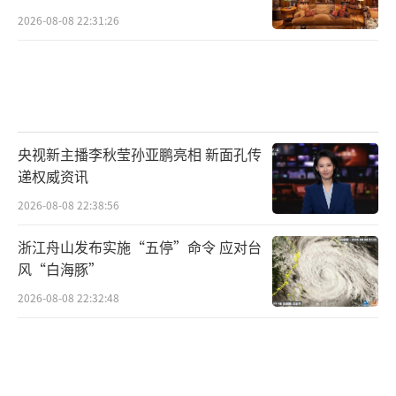
2026-08-08 22:31:26
央视新主播李秋莹孙亚鹏亮相 新面孔传
递权威资讯
2026-08-08 22:38:56
浙江舟山发布实施“五停”命令 应对台
风“白海豚”
2026-08-08 22:32:48