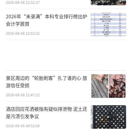
2026-08-08 22:32:37
2026年“未录满”本科专业排行榜出炉
会计学居首
2026-08-08 22:52:32
景区周边的“轮胎刺客”扎了谁的心 旅
游信任受损
2026-08-08 21:47:22
酒店回应花洒被指有疑似排泄物 泥土还
是污渍引发争议
2026-08-05 08:52:00