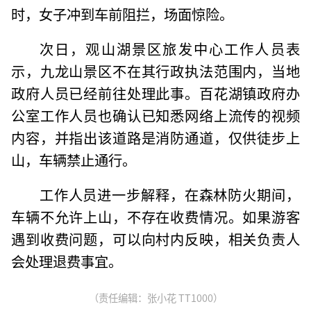
时，女子冲到车前阻拦，场面惊险。
次日，观山湖景区旅发中心工作人员表
示，九龙山景区不在其行政执法范围内，当地
政府人员已经前往处理此事。百花湖镇政府办
公室工作人员也确认已知悉网络上流传的视频
内容，并指出该道路是消防通道，仅供徒步上
山，车辆禁止通行。
工作人员进一步解释，在森林防火期间，
车辆不允许上山，不存在收费情况。如果游客
遇到收费问题，可以向村内反映，相关负责人
会处理退费事宜。
（责任编辑：张小花 TT1000）