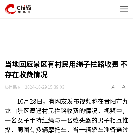
当地回应景区有村民用绳子拦路收费 不
存在收费情况
极目新闻
2024-10-29 15:39:03
10月28日，有网友发布视频称在贵阳市九
龙山景区遭遇村民拦路收费的情况。视频中，
一名女子手持红绳与一名戴头盔的男子相互推
搡，周围有多辆摩托车。当一辆轿车准备通过