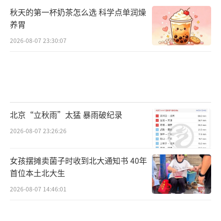
秋天的第一杯奶茶怎么选 科学点单润燥
养胃
2026-08-07 23:30:07
北京“立秋雨”太猛 暴雨破纪录
2026-08-07 23:26:26
女孩摆摊卖菌子时收到北大通知书 40年
首位本土北大生
2026-08-07 14:46:01