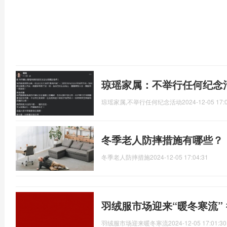
琼瑶家属：不举行任何纪念
琼瑶家属,不举行任何纪念活动
2024-12-05 17:
冬季老人防摔措施有哪些？
冬季老人防摔措施
2024-12-05 17:04:31
羽绒服市场迎来“暖冬寒流”
羽绒服市场迎来暖冬寒流
2024-12-05 17:01:30