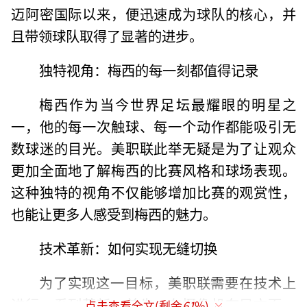
迈阿密国际以来，便迅速成为球队的核心，并
且带领球队取得了显著的进步。
独特视角：梅西的每一刻都值得记录
梅西作为当今世界足坛最耀眼的明星之
一，他的每一次触球、每一个动作都能吸引无
数球迷的目光。美职联此举无疑是为了让观众
更加全面地了解梅西的比赛风格和球场表现。
这种独特的视角不仅能够增加比赛的观赏性，
也能让更多人感受到梅西的魅力。
技术革新：如何实现无缝切换
为了实现这一目标，美职联需要在技术上
进行一系列革新。首先，在摄像机布局方面，
点击查看全文(剩余
61
%)