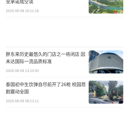
全承诺成空谈
2026-08-08 10:11:18
胖东来历史最悠久的门店之一将闭店 因
未达国际一流品质标准
2026-08-08 13:10:50
泰国初中生饮弹自尽前开了26枪 校园悲
剧震动全国
2026-08-08 08:13:11