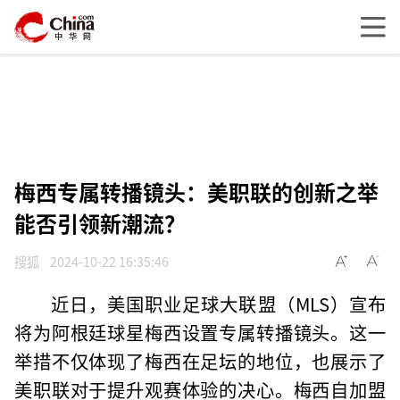
梅西专属转播镜头：美职联的创新之举
能否引领新潮流？
搜狐
2024-10-22 16:35:46
近日，美国职业足球大联盟（MLS）宣布
将为阿根廷球星梅西设置专属转播镜头。这一
举措不仅体现了梅西在足坛的地位，也展示了
美职联对于提升观赛体验的决心。梅西自加盟