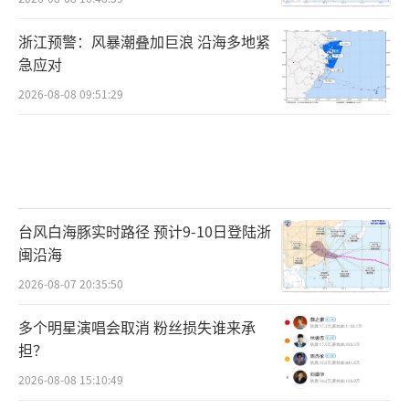
浙江预警：风暴潮叠加巨浪 沿海多地紧
急应对
2026-08-08 09:51:29
台风白海豚实时路径 预计9-10日登陆浙
闽沿海
2026-08-07 20:35:50
多个明星演唱会取消 粉丝损失谁来承
担？
2026-08-08 15:10:49