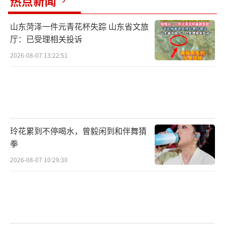
热点新闻
山东菏泽一件元青花杯失踪 山东省文旅
厅：已受理相关投诉
2026-08-07 13:22:51
玲花累到不停喝水，曾毅闲到和伴舞猜
拳
2026-08-07 10:29:30