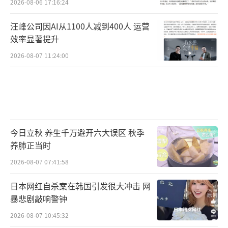
2026-08-06 17:16:24
汪峰公司因AI从1100人减到400人 运营
效率显著提升
2026-08-07 11:24:00
今日立秋 养生千万避开六大误区 秋季
养肺正当时
2026-08-07 07:41:58
日本网红自杀案在韩国引发很大冲击 网
暴悲剧敲响警钟
2026-08-07 10:45:32