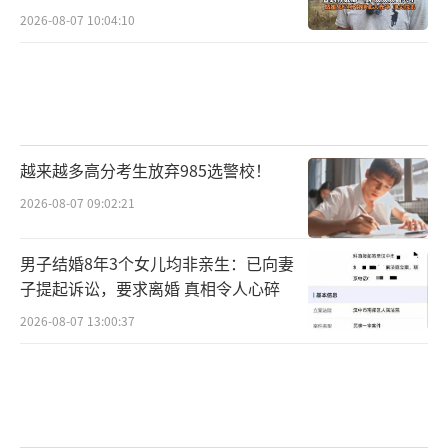
2026-08-07 10:04:10
越来越多高分考生放弃985选警校！
2026-08-07 09:02:21
男子结婚8年3个女儿均非亲生：已向妻
子提起诉讼，要求离婚 真相令人心碎
2026-08-07 13:00:37