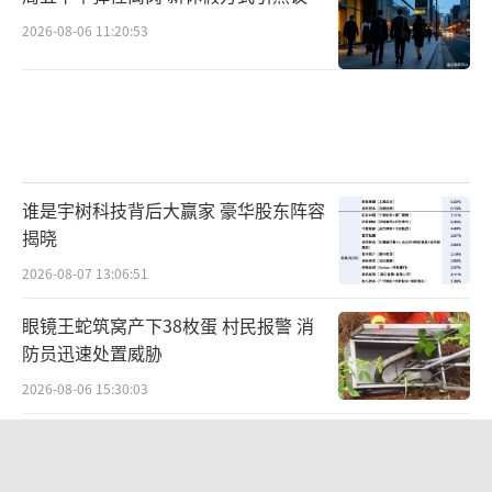
2026-08-06 11:20:53
谁是宇树科技背后大赢家 豪华股东阵容
揭晓
2026-08-07 13:06:51
眼镜王蛇筑窝产下38枚蛋 村民报警 消
防员迅速处置威胁
2026-08-06 15:30:03
没有更多了...