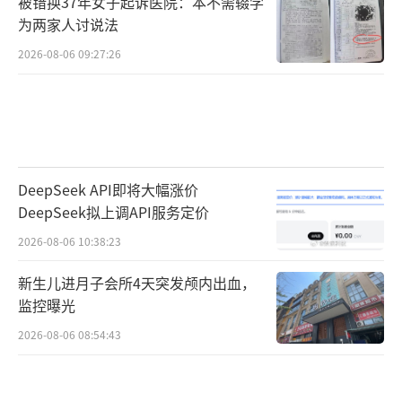
被错换37年女子起诉医院：本不需辍学
为两家人讨说法
2026-08-06 09:27:26
DeepSeek API即将大幅涨价
DeepSeek拟上调API服务定价
2026-08-06 10:38:23
新生儿进月子会所4天突发颅内出血，
监控曝光
2026-08-06 08:54:43