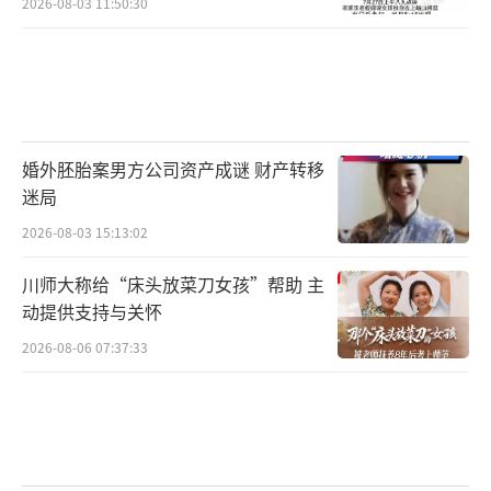
2026-08-03 11:50:30
婚外胚胎案男方公司资产成谜 财产转移
迷局
2026-08-03 15:13:02
川师大称给“床头放菜刀女孩”帮助 主
动提供支持与关怀
2026-08-06 07:37:33