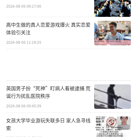
2026-08-06 09:17:00
高中生做的真人恋爱游戏爆火 真实恋爱
体验引关注
2026-08-06 11:18:25
英国男子扮“死神”盯病人看被逮捕 荒
诞行为扰乱医院秩序
2026-08-06 09:45:39
女孩大学毕业游玩失联多日 家人急寻线
索