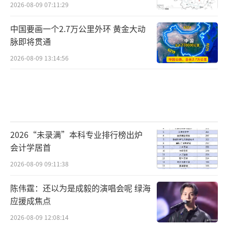
2026-08-09 07:11:29
中国要画一个2.7万公里外环 黄金大动
脉即将贯通
2026-08-09 13:14:56
2026“未录满”本科专业排行榜出炉
会计学居首
2026-08-09 09:11:38
陈伟霆：还以为是成毅的演唱会呢 绿海
应援成焦点
2026-08-09 12:08:14