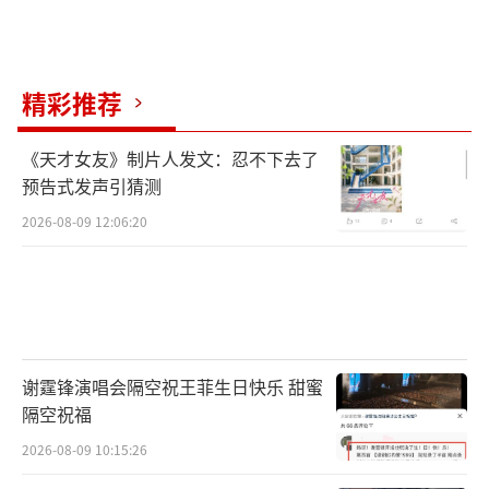
精彩推荐
《天才女友》制片人发文：忍不下去了
预告式发声引猜测
2026-08-09 12:06:20
谢霆锋演唱会隔空祝王菲生日快乐 甜蜜
隔空祝福
2026-08-09 10:15:26