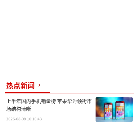
热点新闻
上半年国内手机销量榜 苹果华为领衔市
场结构清晰
2026-08-09 10:10:43