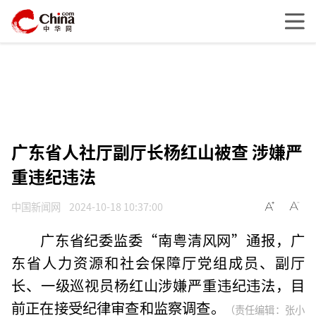
广东省人社厅副厅长杨红山被查 涉嫌严
重违纪违法
中国新闻网
2024-10-18 10:37:00
广东省纪委监委“南粤清风网”通报，广
东省人力资源和社会保障厅党组成员、副厅
长、一级巡视员杨红山涉嫌严重违纪违法，目
前正在接受纪律审查和监察调查。
（责任编辑：张小