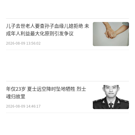
儿子去世老人要查孙子血缘儿媳拒绝 未
成年人利益最大化原则引发争议
2026-08-09 13:56:02
年仅23岁 夏士远空降时坠地牺牲 烈士
魂归故里
2026-08-09 14:46:17