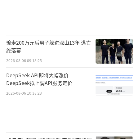
骗走200万元后男子躲进深山13年 逃亡
终落幕
2026-08-06 09:18:25
DeepSeek API即将大幅涨价
DeepSeek拟上调API服务定价
2026-08-06 10:38:23