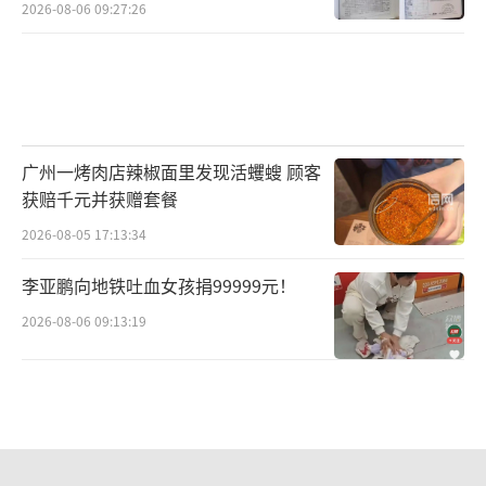
2026-08-06 09:27:26
广州一烤肉店辣椒面里发现活蠼螋 顾客
获赔千元并获赠套餐
2026-08-05 17:13:34
李亚鹏向地铁吐血女孩捐99999元！
2026-08-06 09:13:19