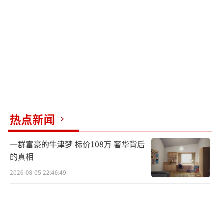
热点新闻
一群富豪的牛津梦 标价108万 奢华背后
的真相
2026-08-05 22:46:49