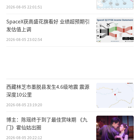
2026-08-05 22:01:51
SpaceX获高盛花旗看好 业绩超预期引
发估值上调
2026-08-05 23:02:54
西藏林芝市墨脱县发生4.6级地震 震源
深度10公里
2026-08-05 23:19:20
博主：陈瑶终于到了最佳赏味期 《九
门》霍仙姑出圈
2026-08-05 20:22:12