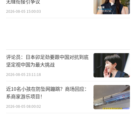
无缝衔接引争议
2026-08-05 15:00:03
评论员：日本卯足劲要跟中国对抗到底
坚定视中国为最大挑战
2026-08-05 23:11:18
近10名小孩在防坠网蹦跳？商场回应：
系商家游乐项目！
2026-08-05 08:00:02