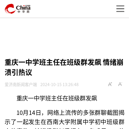
重庆一中学班主任在班级群发飙 情绪崩
溃引热议
爱济南新闻客户端
2024-10-15 13:26:48
重庆一中学班主任在班级群发飙
10月14日，网络上流传的多张群聊截图揭
示了一起发生在西南大学附属中学初中班级群