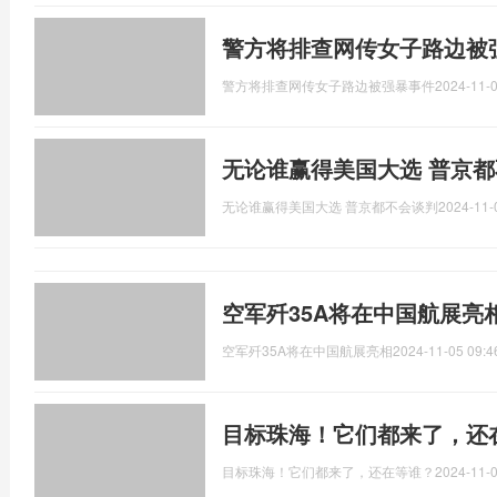
警方将排查网传女子路边被
警方将排查网传女子路边被强暴事件
2024-11-0
无论谁赢得美国大选 普京
无论谁赢得美国大选 普京都不会谈判
2024-11-
空军歼35A将在中国航展亮
空军歼35A将在中国航展亮相
2024-11-05 09:4
目标珠海！它们都来了，还
目标珠海！它们都来了，还在等谁？
2024-11-0