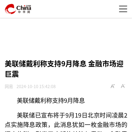
美联储戴利称支持9月降息 金融市场迎
巨震
网易
2024-10-10 15:42:08
美联储戴利称支持9月降息
美联储已宣布将于9月19日北京时间凌晨2
点实施降息政策，此消息犹如一枚金融市场的