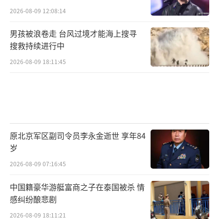
2026-08-09 12:08:14
男孩被浪卷走 台风过境才能海上搜寻
搜救持续进行中
2026-08-09 18:11:45
原北京军区副司令员李永金逝世 享年84
岁
2026-08-09 07:16:45
中国籍豪华游艇富商之子在泰国被杀 情
感纠纷酿悲剧
2026-08-09 18:11:21