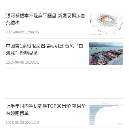
银河系根本不是扁平圆盘 新发现揭示复
杂结构
2026-08-09 12:06:35
中国第1高楼阻尼器摆动明显 台风“白
海豚”影响显著
2026-08-09 16:33:31
上半年国内手机销量TOP30出炉 苹果华
为领跑榜单
2026-08-08 22:41:15