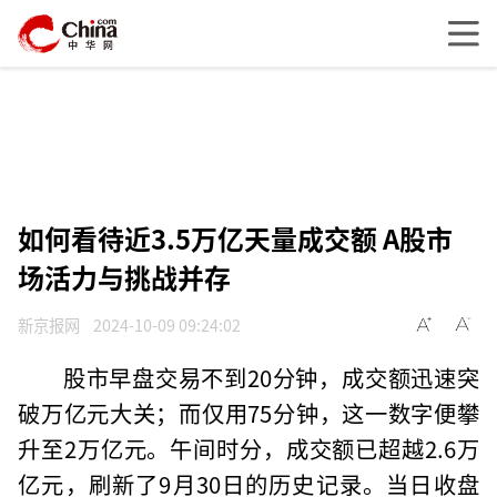
如何看待近3.5万亿天量成交额 A股市
场活力与挑战并存
新京报网
2024-10-09 09:24:02
股市早盘交易不到20分钟，成交额迅速突
破万亿元大关；而仅用75分钟，这一数字便攀
升至2万亿元。午间时分，成交额已超越2.6万
亿元，刷新了9月30日的历史记录。当日收盘