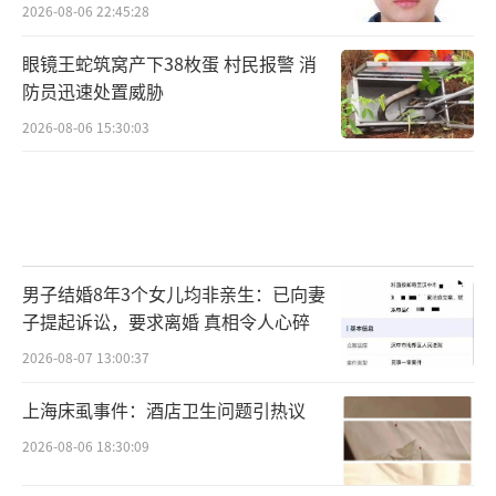
2026-08-06 22:45:28
眼镜王蛇筑窝产下38枚蛋 村民报警 消
防员迅速处置威胁
2026-08-06 15:30:03
男子结婚8年3个女儿均非亲生：已向妻
子提起诉讼，要求离婚 真相令人心碎
2026-08-07 13:00:37
上海床虱事件：酒店卫生问题引热议
2026-08-06 18:30:09