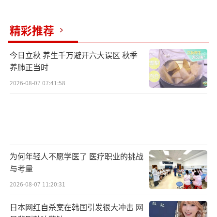
精彩推荐
今日立秋 养生千万避开六大误区 秋季
养肺正当时
2026-08-07 07:41:58
为何年轻人不愿学医了 医疗职业的挑战
与考量
2026-08-07 11:20:31
日本网红自杀案在韩国引发很大冲击 网