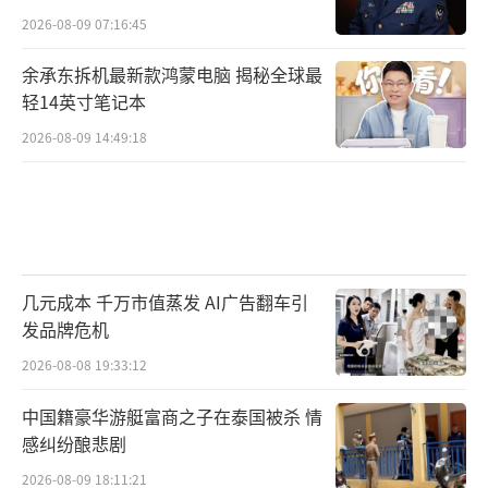
2026-08-09 07:16:45
余承东拆机最新款鸿蒙电脑 揭秘全球最
轻14英寸笔记本
2026-08-09 14:49:18
几元成本 千万市值蒸发 AI广告翻车引
发品牌危机
2026-08-08 19:33:12
中国籍豪华游艇富商之子在泰国被杀 情
感纠纷酿悲剧
2026-08-09 18:11:21