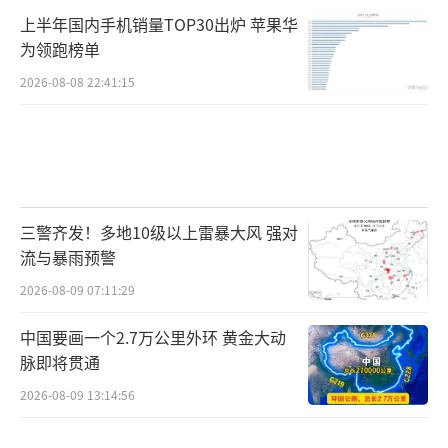
上半年国内手机销量TOP30出炉 苹果华
为领跑榜单
2026-08-08 22:41:15
三警齐发！多地10级以上雷暴大风 强对
流与暴雨预警
2026-08-09 07:11:29
中国要画一个2.7万公里外环 黄金大动
脉即将贯通
2026-08-09 13:14:56