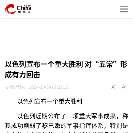
以色列宣布一个重大胜利 对“五常”形
成有力回击
文橲说科技
2024-10-09 09:22:18
以色列宣布一个重大胜利
以色列近期公布了一项重大军事成果，称
其成功削弱了黎巴嫩的军事指挥体系，特别是