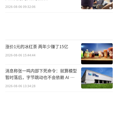
2026-08-06 09:32:06
涨价1元的冰红茶 两年少赚了15亿
2026-08-06 15:44:44
消息称张一鸣内部下死命令：就算模型
暂时落后，字节跳动也不会依赖 AI 蒸
馏技术
2026-08-06 13:34:28