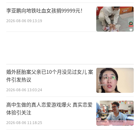
李亚鹏向地铁吐血女孩捐99999元！
2026-08-06 09:13:19
婚外胚胎案父亲已10个月没见过女儿 案
件引发热议
2026-08-06 13:03:24
高中生做的真人恋爱游戏爆火 真实恋爱
体验引关注
2026-08-06 11:18:25