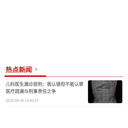
热点新闻
儿科医生漏诊获刑：我认错但不能认罪
医疗疏漏与刑事责任之争
2026-08-06 13:45:15