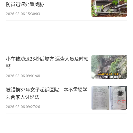
防员迅速处置威胁
2026-08-06 15:30:03
小车被劝退23秒后塌方 巡查人员及时预
警
2026-08-06 09:01:48
被错换37年女子起诉医院：本不需辍学
为两家人讨说法
2026-08-06 09:27:26