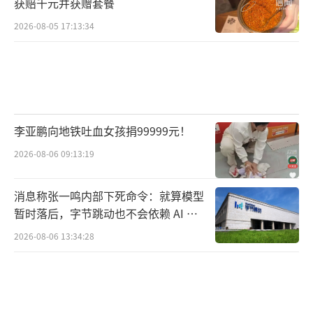
获赔千元并获赠套餐
2026-08-05 17:13:34
李亚鹏向地铁吐血女孩捐99999元！
2026-08-06 09:13:19
消息称张一鸣内部下死命令：就算模型
暂时落后，字节跳动也不会依赖 AI 蒸
馏技术
2026-08-06 13:34:28