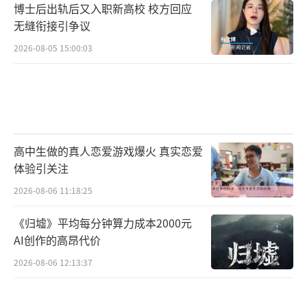
博士后出轨后又入职新高校 校方回应
无缝衔接引争议
2026-08-05 15:00:03
高中生做的真人恋爱游戏爆火 真实恋爱
体验引关注
2026-08-06 11:18:25
《归墟》平均每分钟算力成本2000元
AI创作的高昂代价
2026-08-06 12:13:37