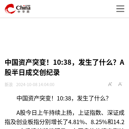
中国资产突变！10:38，发生了什么？A
股半日成交创纪录
新浪
2024-10-08 14:04:00
中国资产突变！10:38，发生了什么？
A股今日上午持续上扬，上证指数、深证成
指及创业板指分别增长了4.81%、8.25%和14.2