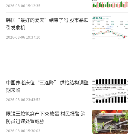
2026-08-06 15:12:35
韩国“最好的夏天”结束了吗 股市暴跌
引发危机
2026-08-06 19:37:10
中国养老床位“三连降” 供给结构调整
期来临
2026-08-06 23:43:52
眼镜王蛇筑窝产下38枚蛋 村民报警 消
防员迅速处置威胁
2026-08-06 15:30:03