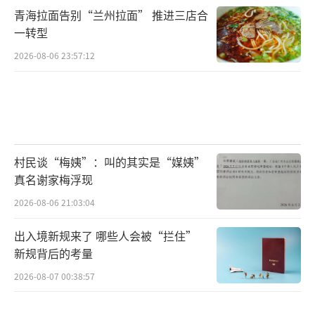
青海拉面告别“兰州拉面” 推进三店合
一转型
2026-08-06 23:57:12
村民谈“梅姨”：叫的其实是“媒姨”
真名谢家梅浮现
2026-08-06 21:03:04
出入境新规来了 哪些人会被“拦住”
新规背后的考量
2026-08-07 00:38:57