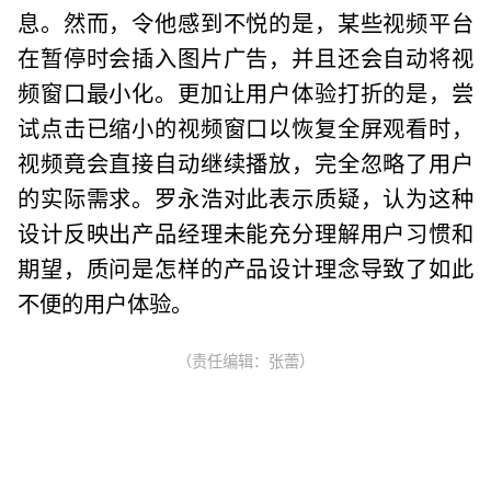
息。然而，令他感到不悦的是，某些视频平台
在暂停时会插入图片广告，并且还会自动将视
频窗口最小化。更加让用户体验打折的是，尝
试点击已缩小的视频窗口以恢复全屏观看时，
视频竟会直接自动继续播放，完全忽略了用户
的实际需求。罗永浩对此表示质疑，认为这种
设计反映出产品经理未能充分理解用户习惯和
期望，质问是怎样的产品设计理念导致了如此
不便的用户体验。
（责任编辑：张蕾）