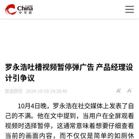
罗永浩吐槽视频暂停弹广告 产品经理设
计引争议
新浪财经
2024-10-05 14:28:46
10月4日晚，罗永浩在社交媒体上发表了自
己的不满。他在文中提到，当用户在全屏观看
视频时选择暂停，这通常意味着想要仔细查看
当前的画面内容，而不仅仅是简单的如厕休