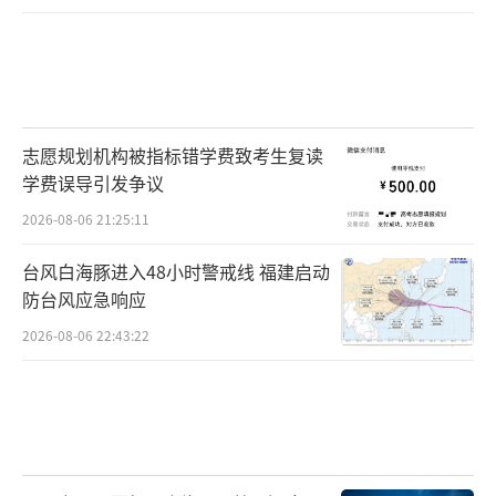
志愿规划机构被指标错学费致考生复读
学费误导引发争议
2026-08-06 21:25:11
台风白海豚进入48小时警戒线 福建启动
防台风应急响应
2026-08-06 22:43:22