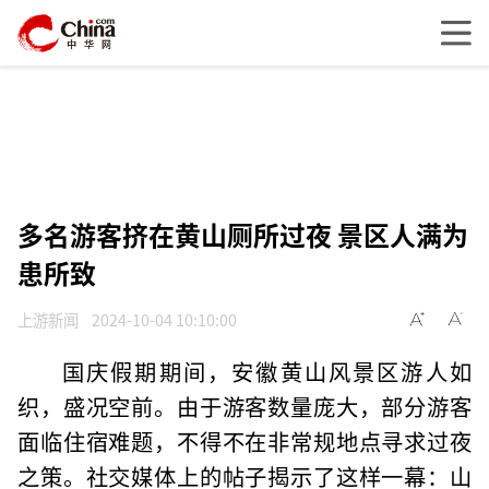
多名游客挤在黄山厕所过夜 景区人满为
患所致
上游新闻
2024-10-04 10:10:00
国庆假期期间，安徽黄山风景区游人如
织，盛况空前。由于游客数量庞大，部分游客
面临住宿难题，不得不在非常规地点寻求过夜
之策。社交媒体上的帖子揭示了这样一幕：山