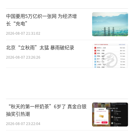
中国要用5万亿织一张网 为经济增
长“充电”
2026-08-07 21:31:02
北京“立秋雨”太猛 暴雨破纪录
2026-08-07 23:26:26
“秋天的第一杯奶茶”6岁了 真金白银
抽奖引热潮
2026-08-07 23:22:04