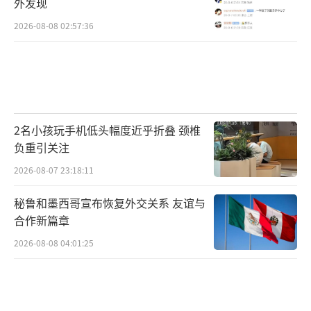
外发现
2026-08-08 02:57:36
2名小孩玩手机低头幅度近乎折叠 颈椎
负重引关注
2026-08-07 23:18:11
秘鲁和墨西哥宣布恢复外交关系 友谊与
合作新篇章
2026-08-08 04:01:25