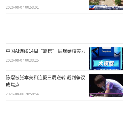
2026-08-07 00:53:01
中国AI连续14周“霸榜” 展现硬核实力
2026-08-07 00:33:25
陈熠被张本美和连扳三局逆转 裁判争议
成焦点
2026-08-06 20:59:54