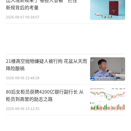
新规背后的考量
2026-08-07 00:38:57
21楼高空抛物嫌疑人被行拘 花盆从天而
降险酿祸
2026-08-06 22:48:28
80后女柜员获聘4200亿银行副行长 从
柜员到高管的励志之路
2026-08-06 15:12:35