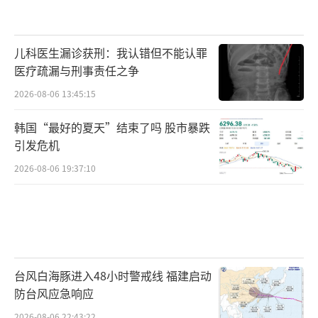
儿科医生漏诊获刑：我认错但不能认罪
医疗疏漏与刑事责任之争
2026-08-06 13:45:15
韩国“最好的夏天”结束了吗 股市暴跌
引发危机
2026-08-06 19:37:10
台风白海豚进入48小时警戒线 福建启动
防台风应急响应
2026-08-06 22:43:22