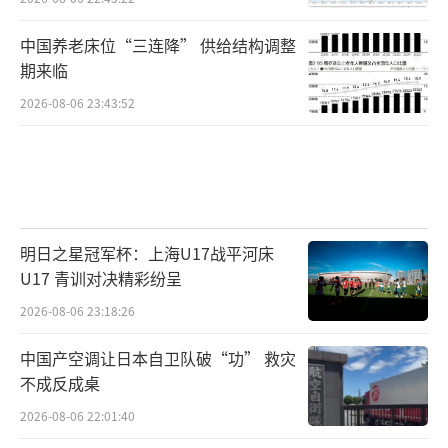
中国养老床位“三连降” 供给结构调整
期来临
2026-08-06 23:43:52
明日之星冠军杯：上海U17战平河床
U17 青训对决精彩纷呈
2026-08-06 23:18:26
中国产空调让日本自卫队破“功” 救灾
不成反成桌
2026-08-06 22:01:40