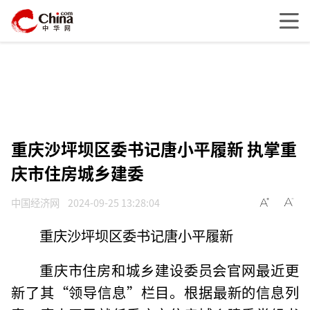
重庆沙坪坝区委书记唐小平履新 执掌重
庆市住房城乡建委
中国经济网
2024-09-25 13:28:04
重庆沙坪坝区委书记唐小平履新
重庆市住房和城乡建设委员会官网最近更
新了其“领导信息”栏目。根据最新的信息列