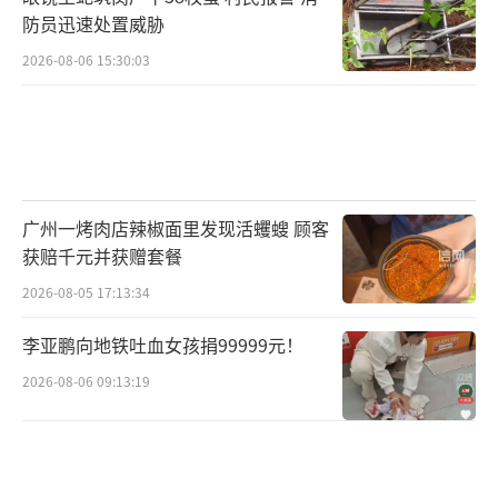
防员迅速处置威胁
2026-08-06 15:30:03
广州一烤肉店辣椒面里发现活蠼螋 顾客
获赔千元并获赠套餐
2026-08-05 17:13:34
李亚鹏向地铁吐血女孩捐99999元！
2026-08-06 09:13:19