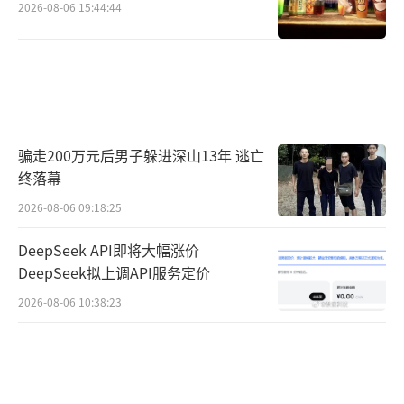
2026-08-06 15:44:44
骗走200万元后男子躲进深山13年 逃亡
终落幕
2026-08-06 09:18:25
DeepSeek API即将大幅涨价
DeepSeek拟上调API服务定价
2026-08-06 10:38:23