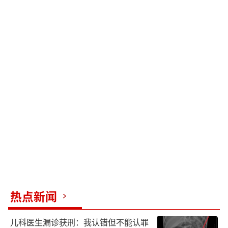
热点新闻
儿科医生漏诊获刑：我认错但不能认罪