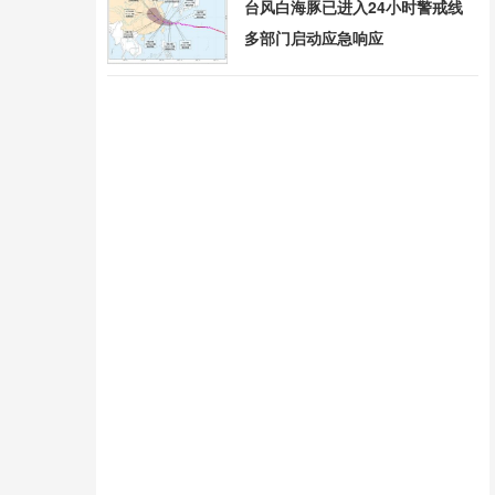
台风白海豚已进入24小时警戒线
多部门启动应急响应