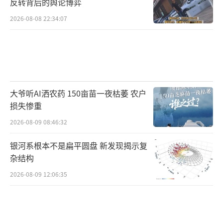
反转背后的舆论博弈
2026-08-08 22:34:07
大爷听AI洒农药 150亩苗一夜枯萎 农户
损失惨重
2026-08-09 08:46:32
银河系根本不是扁平圆盘 新发现揭示复
杂结构
2026-08-09 12:06:35