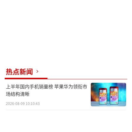
热点新闻
上半年国内手机销量榜 苹果华为领衔市
场结构清晰
2026-08-09 10:10:43