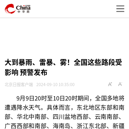
大到暴雨、雷暴、雾！全国这些路段受
影响 预警发布
北京日报客户端
2024-09-10 10:35:00
9月9日20时至10日20时期间，全国多地将
遭遇降水天气。具体而言，东北地区东部和南
部、华北中南部、四川盆地西部、云南南部、
广西西部和南部、海南岛、浙江东北部、新疆