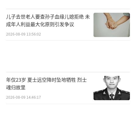
儿子去世老人要查孙子血缘儿媳拒绝 未
成年人利益最大化原则引发争议
2026-08-09 13:56:02
年仅23岁 夏士远空降时坠地牺牲 烈士
魂归故里
2026-08-09 14:46:17