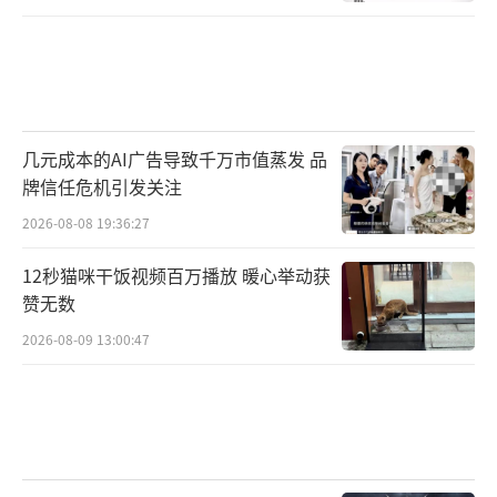
几元成本的AI广告导致千万市值蒸发 品
牌信任危机引发关注
2026-08-08 19:36:27
12秒猫咪干饭视频百万播放 暖心举动获
赞无数
2026-08-09 13:00:47